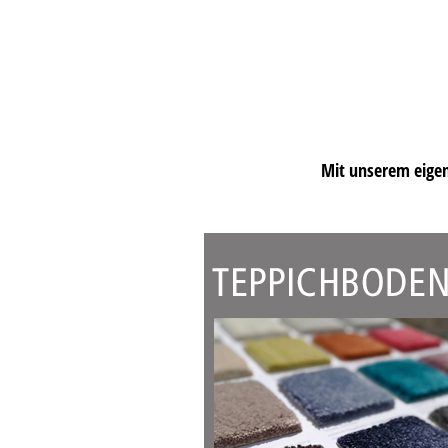
Mit unserem eigen