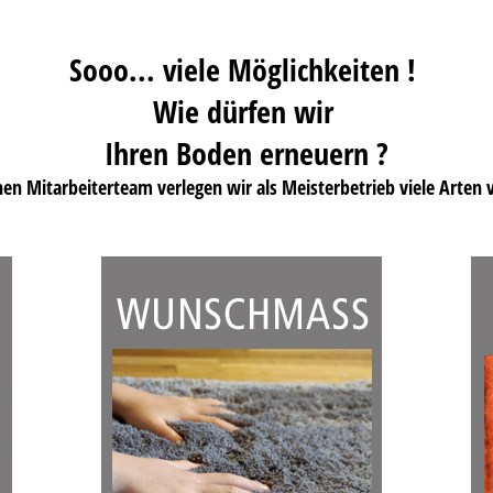
Sooo... viele Möglichkeiten !
Wie dürfen wir
Ihren Boden erneuern ?
en Mitarbeiterteam verlegen wir als Meisterbetrieb viele Arten