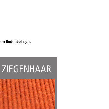
 von Bodenbelägen.