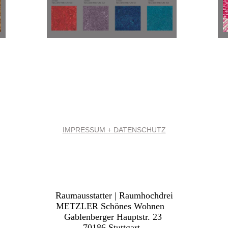
IMPRESSUM + DATENSCHUTZ
Raumausstatter | Raumhochdrei
METZLER Schönes Wohnen
Gablenberger Hauptstr. 23
70186 Stuttgart.