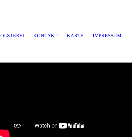
POLSTEREI
KONTAKT
KARTE
IMPRESSUM