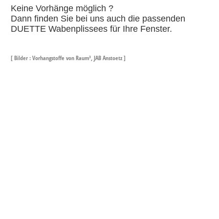
Keine Vorhänge möglich ?
Dann finden Sie bei uns auch die passenden
DUETTE Wabenplissees für Ihre Fenster.
[ Bilder : Vorhangstoffe von Raum³, JAB Anstoetz ]