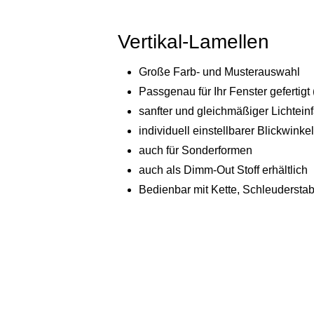
Vertikal-Lamellen
Große Farb- und Musterauswahl
Passgenau für Ihr Fenster gefertig
sanfter und gleichmäßiger Lichteinf
individuell einstellbarer Blickwinkel
auch für Sonderformen
auch als Dimm-Out Stoff erhältlich
Bedienbar mit Kette, Schleudersta