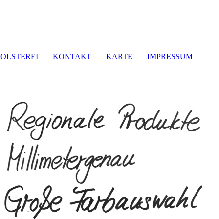
POLSTEREI
KONTAKT
KARTE
IMPRESSUM