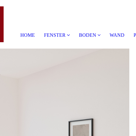
HOME
FENSTER
BODEN
WAND