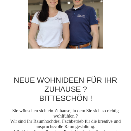
NEUE WOHNIDEEN FÜR IHR
ZUHAUSE ?
BITTESCHÖN !
Sie wünschen sich ein Zuhause, in dem Sie sich so richtig
wohlfühlen ?
Wir sind Ihr Raumhochdrei-Fachbetrieb für die kreative und
anspruchsvolle Raumgestaltung.