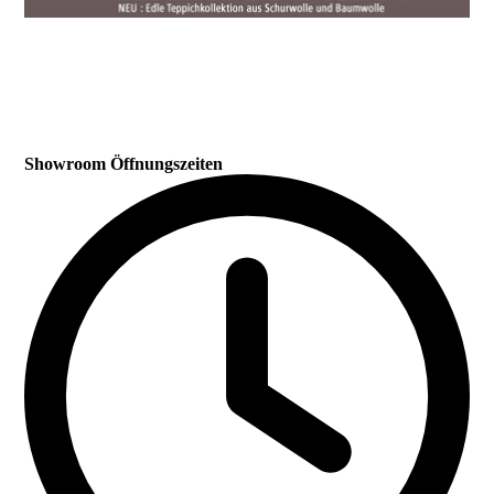
Showroom Öffnungszeiten