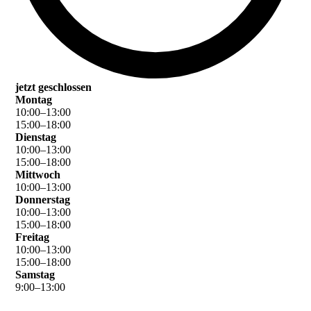
jetzt geschlossen
Montag
10
:
00
–
13
:
00
15
:
00
–
18
:
00
Dienstag
10
:
00
–
13
:
00
15
:
00
–
18
:
00
Mittwoch
10
:
00
–
13
:
00
Donnerstag
10
:
00
–
13
:
00
15
:
00
–
18
:
00
Freitag
10
:
00
–
13
:
00
15
:
00
–
18
:
00
Samstag
9
:
00
–
13
:
00