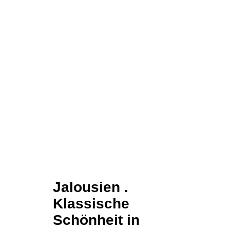
Jalousien .
Klassische
Schönheit in