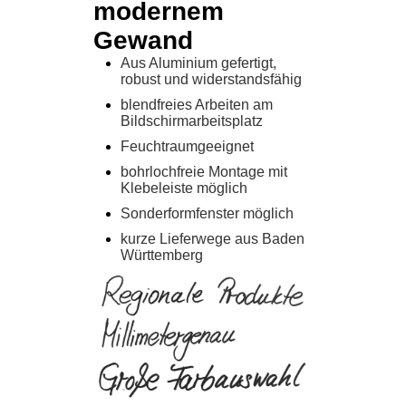
modernem
Gewand
Aus Aluminium gefertigt,
robust und widerstandsfähig
blendfreies Arbeiten am
Bildschirmarbeitsplatz
Feuchtraumgeeignet
bohrlochfreie Montage mit
Klebeleiste möglich
Sonderformfenster möglich
kurze Lieferwege aus Baden
Württemberg